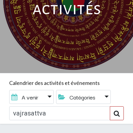
activités
Calendrier des activités et événements
A venir
Catégories