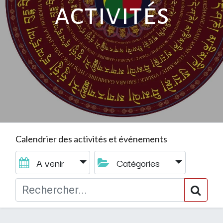
activités
Calendrier des activités et événements
A venir
Catégories