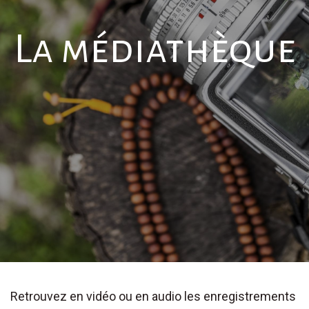
La médiathèque
Retrouvez en vidéo ou en audio les enregistrements