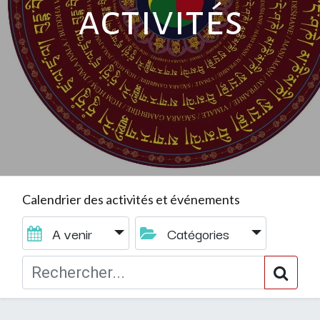
activités
Calendrier des activités et événements
A venir
Catégories