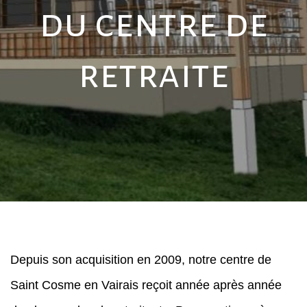
du centre de
retraite
Depuis son acquisition en 2009, notre centre de
Saint Cosme en Vairais reçoit année après année