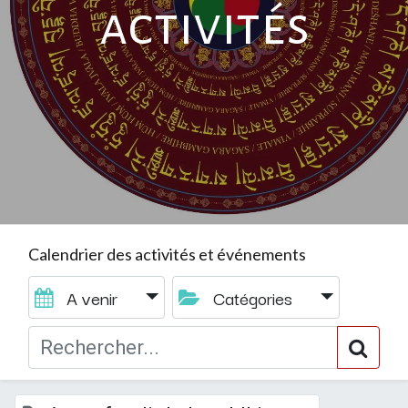
activités
Calendrier des activités et événements
A venir
Catégories