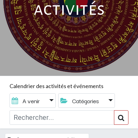
activités
Calendrier des activités et événements
A venir
Catégories