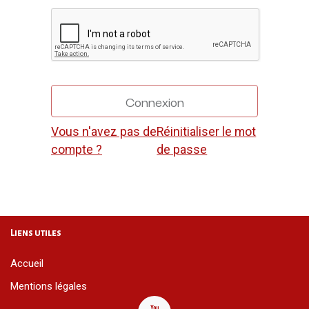
Connexion
Vous n'avez pas de
Réinitialiser le mot
compte ?
de passe
Liens utiles
Accueil
Mentions légales