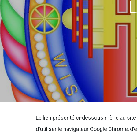
L
Le lien présenté ci-dessous mène au site 
d'utiliser le navigateur Google Chrome, d'e