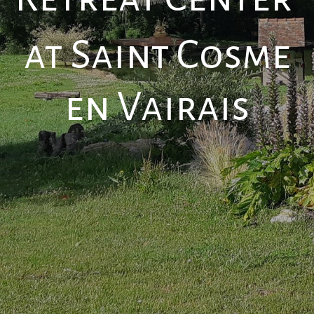
at Saint Cosme
en Vairais