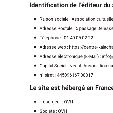
Identification de l’éditeur du 
Raison sociale : Association cultuell
Adresse Postale : 5 passage Delesse
Téléphone : 01 40 05 02 22
Adresse web : https://centre-kalac
Adresse électronique (E-Mail) : inf
Capital Social : Néant. Association sa
n° siret : 445096167 00017
Le site est hébergé en France
Hébergeur : OVH
Société : OVH