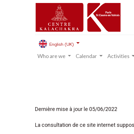
English (UK)
Who are we
Calendar
Activities
Dernière mise à jour le 05/06/2022
La consultation de ce site internet suppos