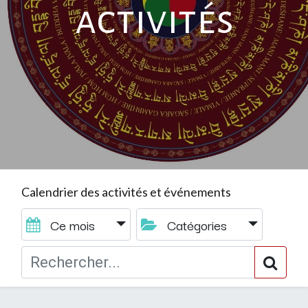
activités
Calendrier des activités et événements
Ce mois
Catégories