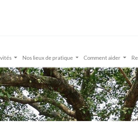
vités
Nos lieux de pratique
Comment aider
Re