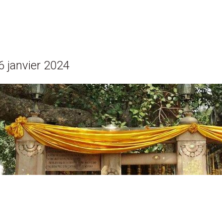
6 janvier 2024