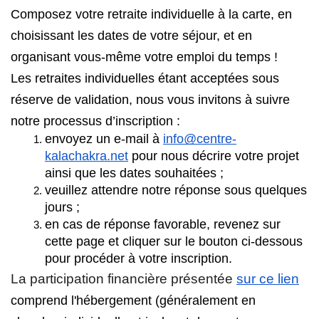
Composez votre retraite individuelle à la carte, en 
choisissant les dates de votre séjour, et en 
organisant vous-même votre emploi du temps !
Les retraites individuelles étant acceptées sous 
réserve de validation, nous vous invitons à suivre 
notre processus d’inscription : 
envoyez un e-mail à 
info@centre-
kalachakra.net
 pour nous décrire votre projet 
ainsi que les dates souhaitées ; 
veuillez attendre notre réponse sous quelques 
jours ;
en cas de réponse favorable, revenez sur 
cette page et cliquer sur le bouton ci-dessous 
pour procéder à votre inscription. 
La participation financière présentée 
sur ce lien
comprend l'hébergement (généralement en 