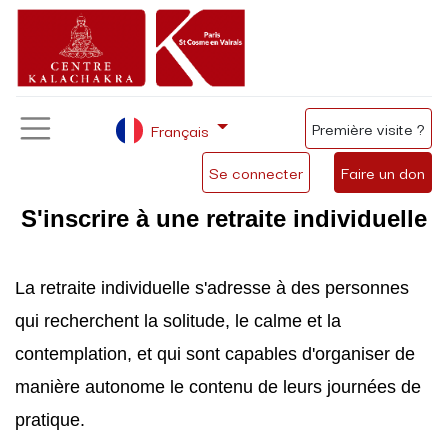
Première visite ?
Français
Se connecter
Faire un don
S'inscrire à une retraite individuelle
La retraite individuelle s'adresse à des personnes 
qui recherchent la solitude, le calme et la 
contemplation, et qui sont capables d'organiser de 
manière autonome le contenu de leurs journées de 
pratique.