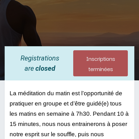
Inscriptions
Registrations
terminées
are
closed
La méditation du matin est l’opportunité de 
pratiquer en groupe et d’être guidé(e) tous 
les matins en semaine à 7h30. Pendant 10 à 
15 minutes, nous nous entrainerons à poser 
notre esprit sur le souffle, puis nous 