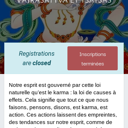
Inscriptions
Registrations
terminées
are
closed
Notre esprit est gouverné par cette loi 
naturelle qu’est le karma : la loi de causes à 
effets. Cela signifie que tout ce que nous 
faisons, pensons, disons, est karma, est 
action. Ces actions laissent des empreintes, 
des tendances sur notre esprit, comme de 