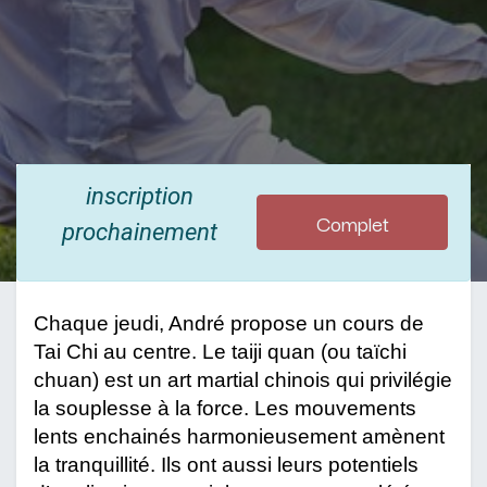
inscription
Complet
prochainement
Chaque jeudi, André propose un cours de 
Tai Chi au centre. Le taiji quan (ou taïchi 
chuan) est un art martial chinois qui privilégie 
la souplesse à la force. Les mouvements 
lents enchainés harmonieusement amènent 
la tranquillité. Ils ont aussi leurs potentiels 