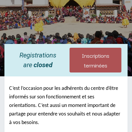
Inscriptions
Registrations
terminées
are
closed
C’est l’occasion pour les adhérents du centre d’être
informés sur son fonctionnement et ses
orientations. C’est aussi un moment important de
partage pour entendre vos souhaits et nous adapter
à vos besoins.