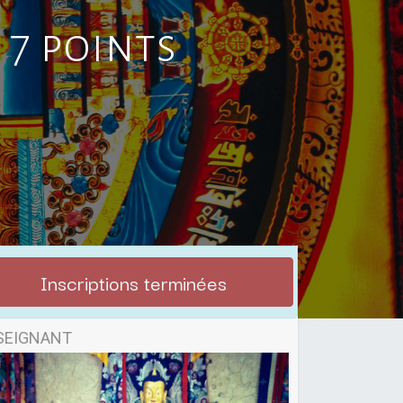
 7 points
Inscriptions terminées
SEIGNANT