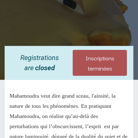
Inscriptions
Registrations
terminées
are
closed
Mahamoudra veut dire grand sceau, l'ainsité, la
nature de tous les phénomènes. En pratiquant
Mahamoudra, on réalise qu’au-delà des
perturbations qui l’obscurcissent, l’esprit est par
nature luminosité, dégagé de la dualité du sujet et de