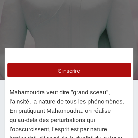
S'inscrire
Mahamoudra veut dire "grand sceau",
l'ainsité, la nature de tous les phénomènes.
En pratiquant Mahamoudra, on réalise
qu’au-delà des perturbations qui
l’obscurcissent, l’esprit est par nature