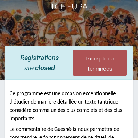
tcheupa
Inscriptions
Registrations
terminées
are
closed
Ce programme est une occasion exceptionnelle
d'étudier de manière détaillée un texte tantrique
considéré comme un des plus complets et des plus
importants.
Le commentaire de Guéshé-la nous permettra de
comprendre le fonctionnement de ce rituel, de