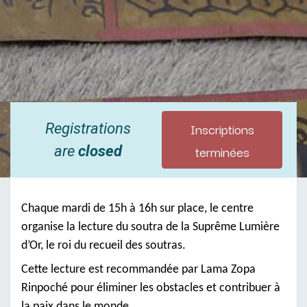
Inscriptions
Registrations
terminées
are
closed
Chaque mardi de 15h à 16h sur place, le centre
organise la lecture du soutra de la Suprême Lumière
d’Or, le roi du recueil des soutras.
Cette lecture est recommandée par Lama Zopa
Rinpoché pour éliminer les obstacles et contribuer à
la paix dans le monde.