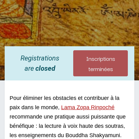
Inscriptions
Registrations
terminées
are
closed
Pour éliminer les obstacles et contribuer à la 
paix dans le monde, 
Lama Zopa Rinpoché
recommande une pratique aussi puissante que 
bénéfique : la lecture à voix haute des soutras, 
les enseignements du Bouddha Shakyamuni. 