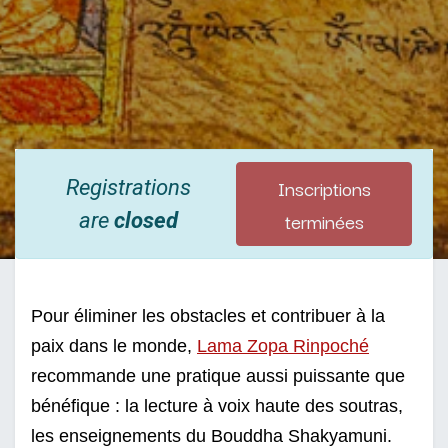
Inscriptions
Registrations
terminées
are
closed
Pour éliminer les obstacles et contribuer à la 
paix dans le monde, 
Lama Zopa Rinpoché
recommande une pratique aussi puissante que 
bénéfique : la lecture à voix haute des soutras, 
les enseignements du Bouddha Shakyamuni. 