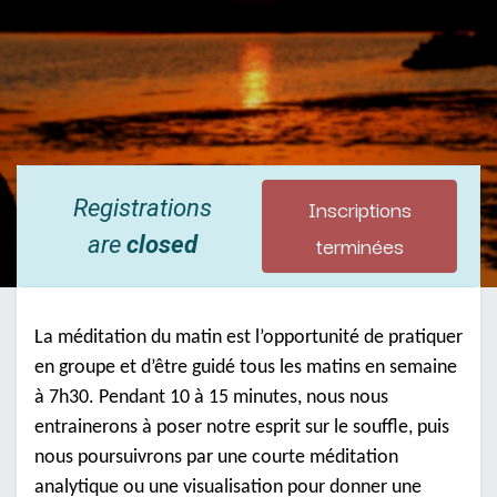
Inscriptions
Registrations
terminées
are
closed
La méditation du matin est l’opportunité de pratiquer
en groupe et d’être guidé tous les matins en semaine
à 7h30. Pendant 10 à 15 minutes, nous nous
entrainerons à poser notre esprit sur le souffle, puis
nous poursuivrons par une courte méditation
analytique ou une visualisation pour donner une