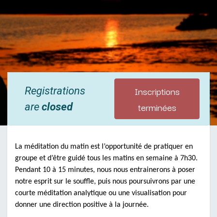
Inscriptions
Registrations
terminées
are
closed
La méditation du matin est l’opportunité de pratiquer en
groupe et d’être guidé tous les matins en semaine à 7h30.
Pendant 10 à 15 minutes, nous nous entrainerons à poser
notre esprit sur le souffle, puis nous poursuivrons par une
courte méditation analytique ou une visualisation pour
donner une direction positive à la journée.