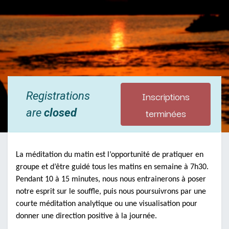
Inscriptions
Registrations
terminées
are
closed
La méditation du matin est l’opportunité de pratiquer en
groupe et d’être guidé tous les matins en semaine à 7h30.
Pendant 10 à 15 minutes, nous nous entrainerons à poser
notre esprit sur le souffle, puis nous poursuivrons par une
courte méditation analytique ou une visualisation pour
donner une direction positive à la journée.