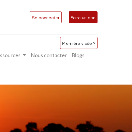
Se connecter
Faire un don
Première visite ?
ssources
Nous contacter
Blogs