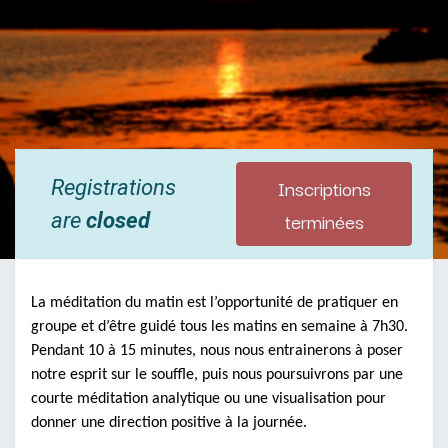
Inscriptions
Registrations
terminées
are
closed
La méditation du matin est l’opportunité de pratiquer en
groupe et d’être guidé tous les matins en semaine à 7h30.
Pendant 10 à 15 minutes, nous nous entrainerons à poser
notre esprit sur le souffle, puis nous poursuivrons par une
courte méditation analytique ou une visualisation pour
donner une direction positive à la journée.