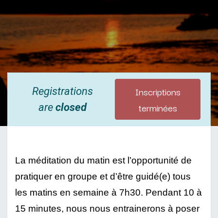
Inscriptions
Registrations
terminées
are
closed
La méditation du matin est l’opportunité de 
pratiquer en groupe et d’être guidé(e) tous 
les matins en semaine à 7h30. Pendant 10 à 
15 minutes, nous nous entrainerons à poser 