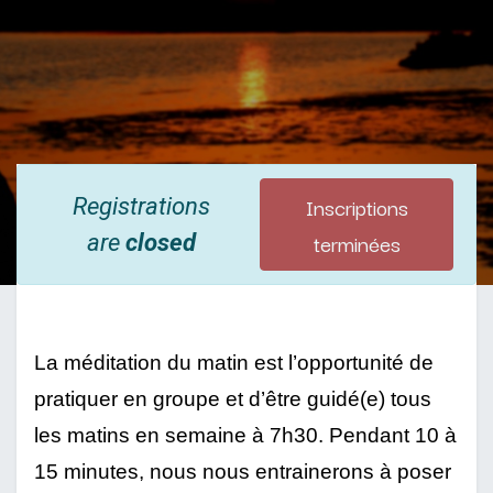
Inscriptions
Registrations
terminées
are
closed
La méditation du matin est l’opportunité de 
pratiquer en groupe et d’être guidé(e) tous 
les matins en semaine à 7h30. Pendant 10 à 
15 minutes, nous nous entrainerons à poser 