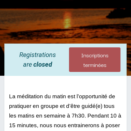
Inscriptions
Registrations
terminées
are
closed
La méditation du matin est l’opportunité de 
pratiquer en groupe et d’être guidé(e) tous 
les matins en semaine à 7h30. Pendant 10 à 
15 minutes, nous nous entrainerons à poser 