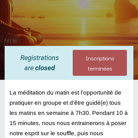
Inscriptions
Registrations
terminées
are
closed
La méditation du matin est l’opportunité de 
pratiquer en groupe et d’être guidé(e) tous 
les matins en semaine à 7h30. Pendant 10 à 
15 minutes, nous nous entrainerons à poser 
notre esprit sur le souffle, puis nous 