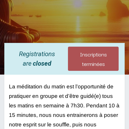
Inscriptions
Registrations
terminées
are
closed
La méditation du matin est l’opportunité de 
pratiquer en groupe et d’être guidé(e) tous 
les matins en semaine à 7h30. Pendant 10 à 
15 minutes, nous nous entrainerons à poser 
notre esprit sur le souffle, puis nous 