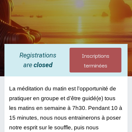
Inscriptions
Registrations
terminées
are
closed
La méditation du matin est l’opportunité de 
pratiquer en groupe et d’être guidé(e) tous 
les matins en semaine à 7h30. Pendant 10 à 
15 minutes, nous nous entrainerons à poser 
notre esprit sur le souffle, puis nous 