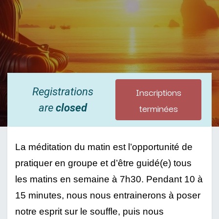
Inscriptions
Registrations
terminées
are
closed
La méditation du matin est l’opportunité de 
pratiquer en groupe et d’être guidé(e) tous 
les matins en semaine à 7h30. Pendant 10 à 
15 minutes, nous nous entrainerons à poser 
notre esprit sur le souffle, puis nous 