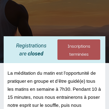
Inscriptions
Registrations
terminées
are
closed
La méditation du matin est l’opportunité de 
pratiquer en groupe et d’être guidé(e) tous 
les matins en semaine à 7h30. Pendant 10 à 
15 minutes, nous nous entrainerons à poser 
notre esprit sur le souffle, puis nous 