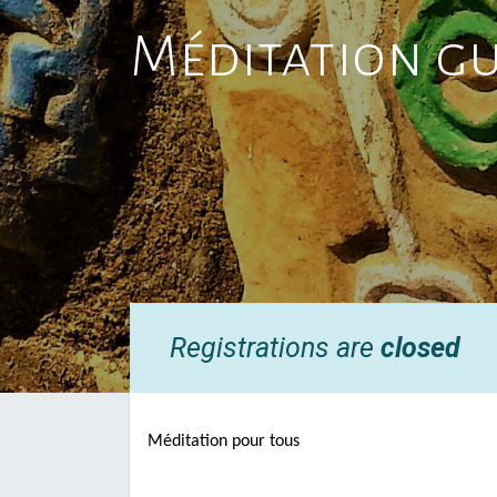
Méditation gu
Registrations are
closed
Méditation pour tous