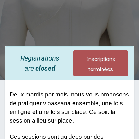
Inscriptions
Registrations
terminées
are
closed
Deux mardis par mois, nous vous proposons
de pratiquer vipassana ensemble, une fois
en ligne et une fois sur place. Ce soir, la
session a lieu sur place.
Ces sessions sont guidées par des