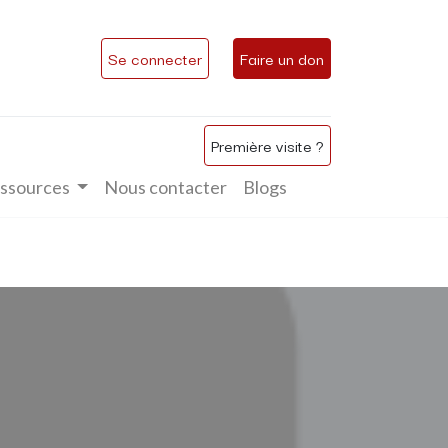
Se connecter
Faire un don
Première visite ?
ssources
Nous contacter
Blogs