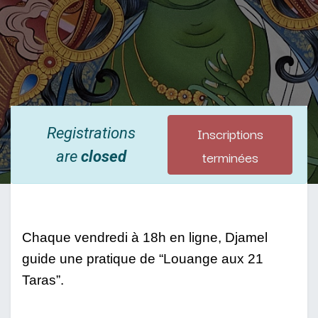
Inscriptions
Registrations
terminées
are
closed
Chaque vendredi à 18h en ligne, Djamel 
guide une pratique de “Louange aux 21 
Taras”. 