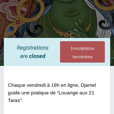
Inscriptions
Registrations
terminées
are
closed
Chaque vendredi à 18h en ligne, Djamel 
guide une pratique de “Louange aux 21 
Taras”. 