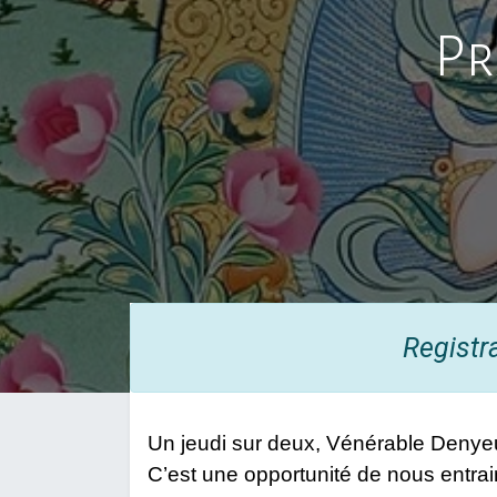
Pr
Registr
Un jeudi sur deux, Vénérable Denyeu 
C’est une opportunité de nous entrain