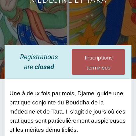
Inscriptions
Registrations
terminées
are
closed
Une à deux fois par mois, Djamel guide une 
pratique conjointe du Bouddha de la 
médecine et de Tara. Il s’agit de jours où ces 
pratiques sont particulièrement auspicieuses 
et les mérites démultipliés. 