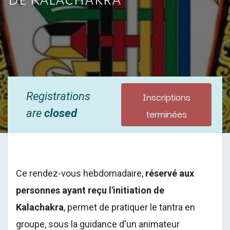
Inscriptions
Registrations
terminées
are
closed
Ce rendez-vous hebdomadaire,
réservé aux
personnes ayant reçu l'initiation de
Kalachakra
, permet de pratiquer le tantra en
groupe, sous la guidance d'un animateur