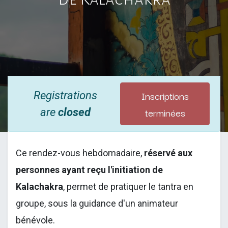
Inscriptions
Registrations
terminées
are
closed
Ce rendez-vous hebdomadaire,
réservé aux
personnes ayant reçu l'initiation de
Kalachakra
, permet de pratiquer le tantra en
groupe, sous la guidance d'un animateur
bénévole.