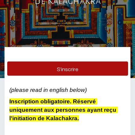
de Kalachakra
S'inscrire
(please read in english below) 
Inscription obligatoire. Réservé 
uniquement aux personnes ayant reçu 
l’initiation de Kalachakra.