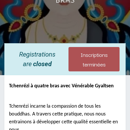
Inscriptions
Registrations
terminées
are
closed
Tchenrézi à quatre bras avec Vénérable Gyaltsen
Tchenrézi incarne la compassion de tous les
bouddhas. A travers cette pratique, nous nous
entrainons à développer cette qualité essentielle en
nous.