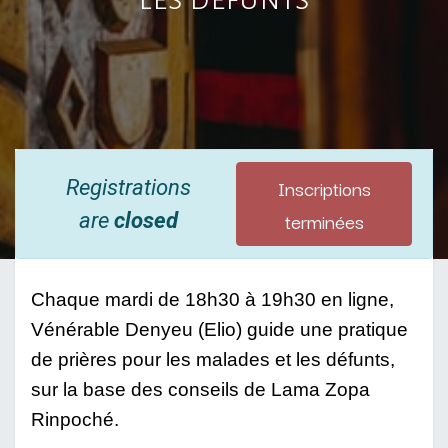
Inscriptions
Registrations
terminées
are
closed
Chaque mardi de 18h30 à 19h30 en ligne, 
Vénérable Denyeu (Elio) guide une pratique 
de prières pour les malades et les défunts, 
sur la base des conseils de Lama Zopa 
Rinpoché. 